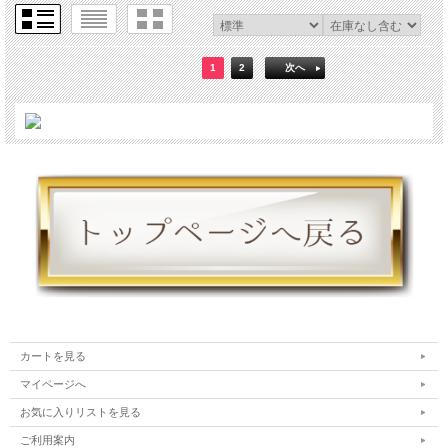
1
2
次へ
カートを見る
マイページへ
お気に入りリストを見る
ご利用案内