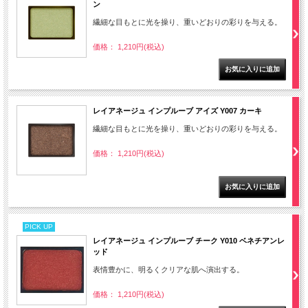
ン
繊細な目もとに光を操り、重いどおりの彩りを与える。
価格： 1,210円(税込)
レイアネージュ インプルーブ アイズ Y007 カーキ
繊細な目もとに光を操り、重いどおりの彩りを与える。
価格： 1,210円(税込)
PICK UP
レイアネージュ インプルーブ チーク Y010 ベネチアンレ
ッド
表情豊かに、明るくクリアな肌へ演出する。
価格： 1,210円(税込)