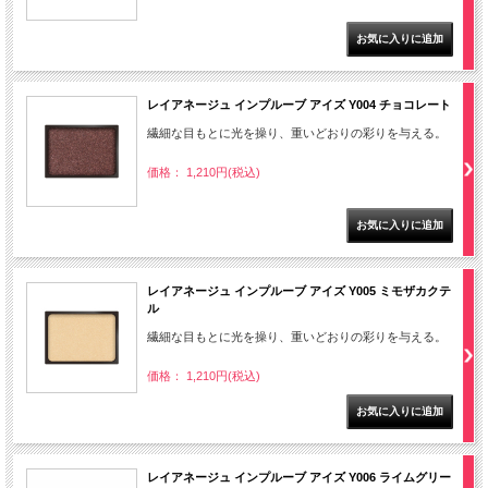
レイアネージュ インプルーブ アイズ Y004 チョコレート
繊細な目もとに光を操り、重いどおりの彩りを与える。
価格： 1,210円(税込)
レイアネージュ インプルーブ アイズ Y005 ミモザカクテ
ル
繊細な目もとに光を操り、重いどおりの彩りを与える。
価格： 1,210円(税込)
レイアネージュ インプルーブ アイズ Y006 ライムグリー