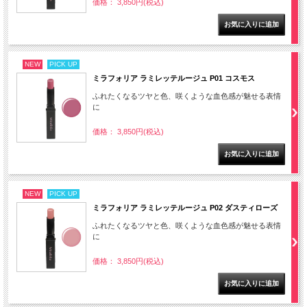
価格： 3,850円(税込)
NEW
PICK UP
ミラフォリア ラミレッテルージュ P01 コスモス
ふれたくなるツヤと色、咲くような血色感が魅せる表情
に
価格： 3,850円(税込)
NEW
PICK UP
ミラフォリア ラミレッテルージュ P02 ダスティローズ
ふれたくなるツヤと色、咲くような血色感が魅せる表情
に
価格： 3,850円(税込)