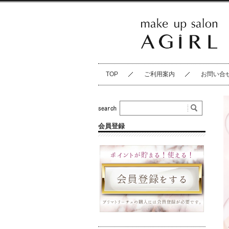
TOP
ご利用案内
お問い合
会員登録