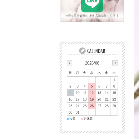
2026/08
日
月
火
水
木
金
土
1
2
3
4
5
6
7
8
9
10
11
12
13
14
15
16
17
18
19
20
21
22
23
24
25
26
27
28
29
30
31
■
■
今日
定休日