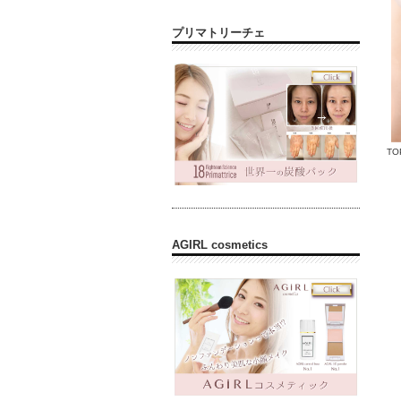
プリマトリーチェ
TO
AGIRL cosmetics