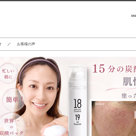
せ
お客様の声