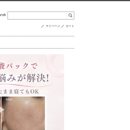
マイページ
カート