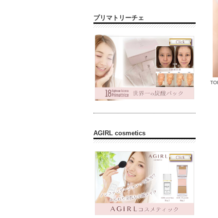
プリマトリーチェ
TO
AGIRL cosmetics