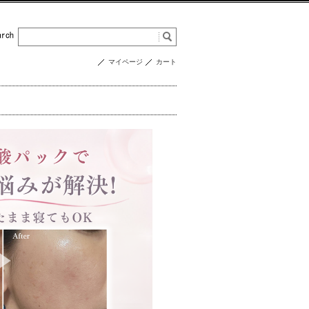
マイページ
カート