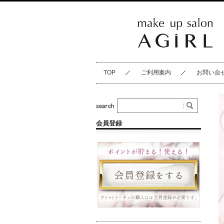
TOP
ご利用案内
お問い合
会員登録