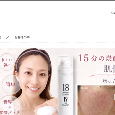
せ
お客様の声