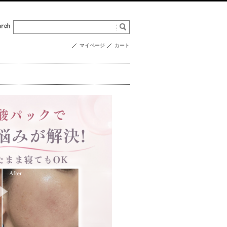
マイページ
カート