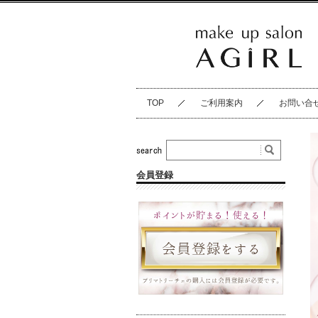
TOP
ご利用案内
お問い合
会員登録