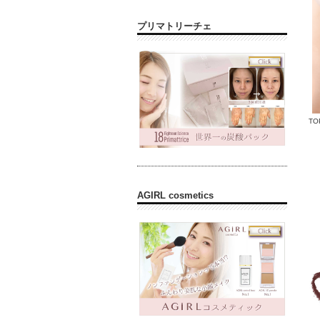
プリマトリーチェ
TO
AGIRL cosmetics