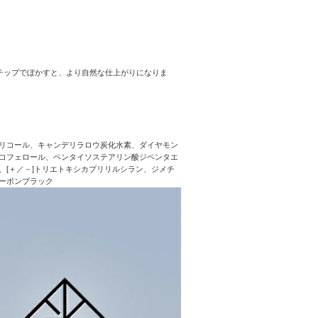
チップでぼかすと、より自然な仕上がりになりま
リコール、キャンデリラロウ炭化水素、ダイヤモン
コフェロール、ペンタイソステアリン酸ジペンタエ
[＋／－]トリエトキシカプリリルシラン、ジメチ
ーボンブラック