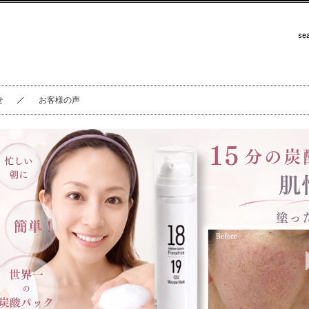
せ
お客様の声