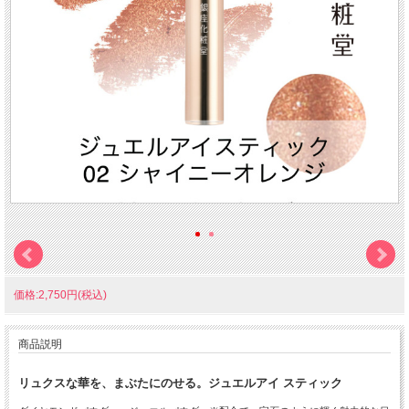
価格:2,750円(税込)
商品説明
リュクスな華を、まぶたにのせる。
ジュエルアイ スティック