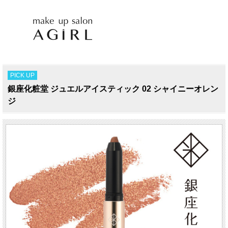
PICK UP
銀座化粧堂 ジュエルアイスティック 02 シャイニーオレン
ジ