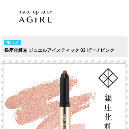
PICK UP
銀座化粧堂 ジュエルアイスティック 03 ピーチピンク