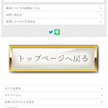
ジョウ
返品についての詳細はこちら
お問い合わせ
友達にメールですすめる
カートを見る
マイページへ
お気に入りリストを見る