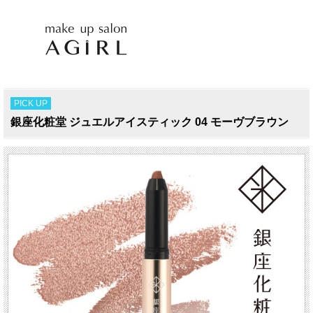
PICK UP
銀座化粧堂 ジュエルアイスティック 04 モーヴブラウン