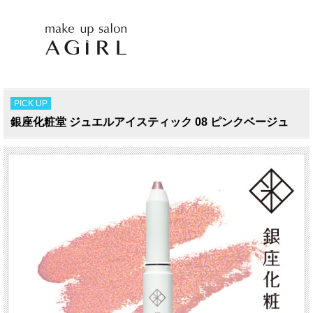
PICK UP
銀座化粧堂 ジュエルアイスティック 08 ピンクベージュ