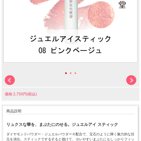
価格:2,750円(税込)
商品説明
リュクスな華を、まぶたにのせる。
ジュエルアイ スティック
ダイヤモンドパウダー・ジュエルパウダー※配合で、宝石のように輝く魅力的な目
元を演出。スティックでするすると描けて、ヨレやすいまぶたにもしっかりフィッ