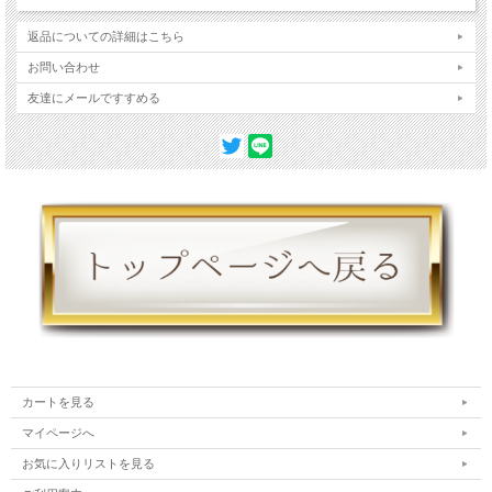
ジョウ
返品についての詳細はこちら
お問い合わせ
友達にメールですすめる
カートを見る
マイページへ
お気に入りリストを見る