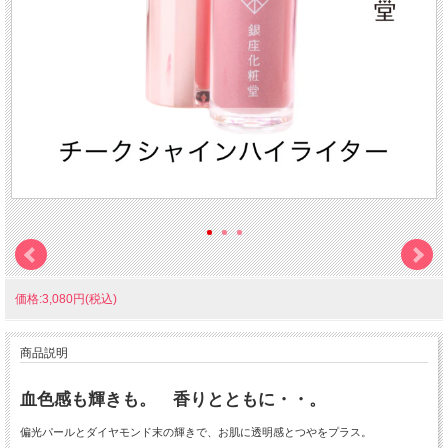
価格:3,080円(税込)
商品説明
血色感も輝きも。 香りとともに・・。
偏光パールとダイヤモンド末の輝きで、お肌に透明感とつやをプラス。