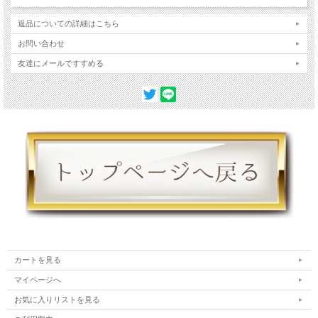
返品についての詳細はこちら
お問い合わせ
友達にメールですすめる
カートを見る
マイページへ
お気に入りリストを見る