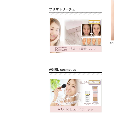
プリマトリーチェ
TO
AGIRL cosmetics