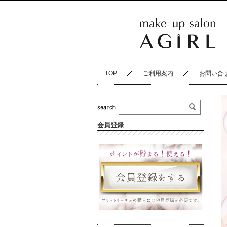
TOP
ご利用案内
お問い合
会員登録