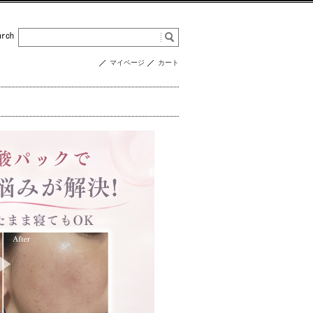
マイページ
カート