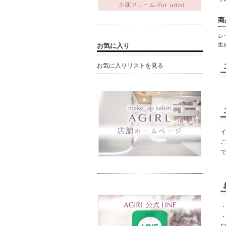
商
レ
生
お気に入り
お気に入りリストを見る