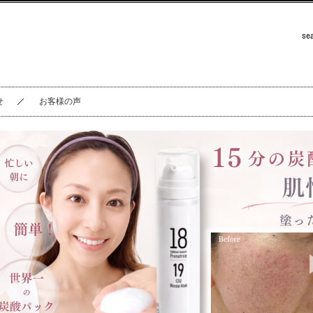
せ
お客様の声