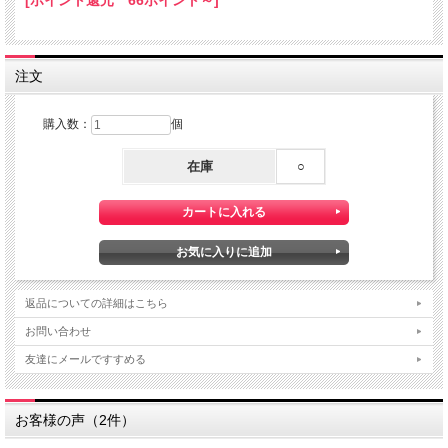
注文
購入数：
個
在庫
○
返品についての詳細はこちら
お問い合わせ
友達にメールですすめる
お客様の声（2件）