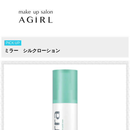
PICK UP
ミラー シルクローション