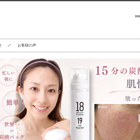
せ
お客様の声