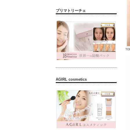
プリマトリーチェ
TO
AGIRL cosmetics