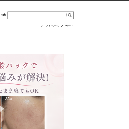
マイページ
カート