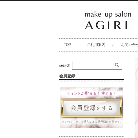
TOP
ご利用案内
お問い合
会員登録