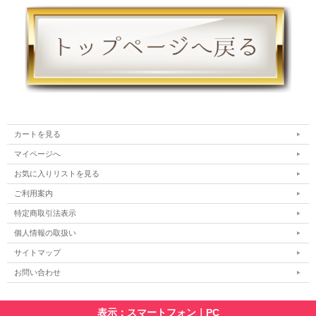
カートを見る
マイページへ
お気に入りリストを見る
ご利用案内
特定商取引法表示
個人情報の取扱い
サイトマップ
お問い合わせ
表示：スマートフォン｜
PC