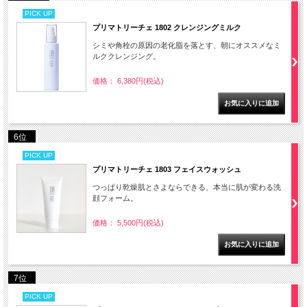
PICK UP
プリマトリーチェ 1802 クレンジングミルク
シミや角栓の原因の老化脂を落とす、朝にオススメなミ
ルククレンジング。
価格： 6,380円(税込)
6位
PICK UP
プリマトリーチェ 1803 フェイスウォッシュ
つっぱり乾燥肌とさよならできる、本当に肌が変わる洗
顔フォーム。
価格： 5,500円(税込)
7位
PICK UP