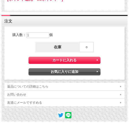
注文
購入数：
個
在庫
○
返品についての詳細はこちら
お問い合わせ
友達にメールですすめる