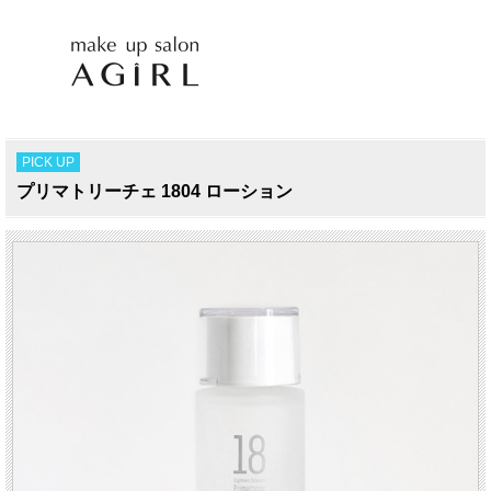
PICK UP
プリマトリーチェ 1804 ローション