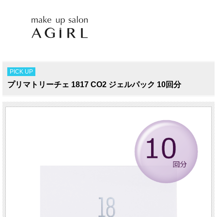
PICK UP
プリマトリーチェ 1817 CO2 ジェルパック 10回分