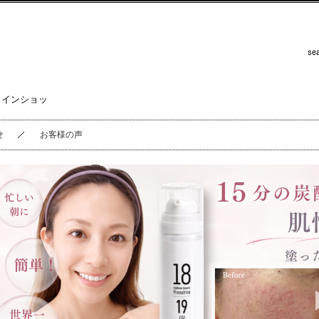
ラインショッ
せ
お客様の声