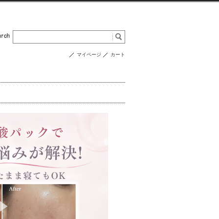
マイページ
カート