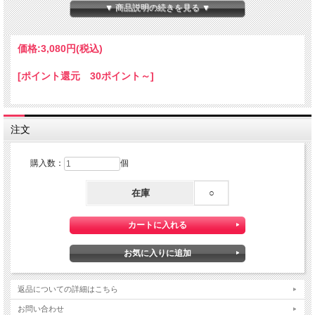
▼ 商品説明の続きを見る ▼
ケース付き
価格:
3,080円
(税込)
[ポイント還元 30ポイント～]
注文
購入数：
個
在庫
○
返品についての詳細はこちら
お問い合わせ