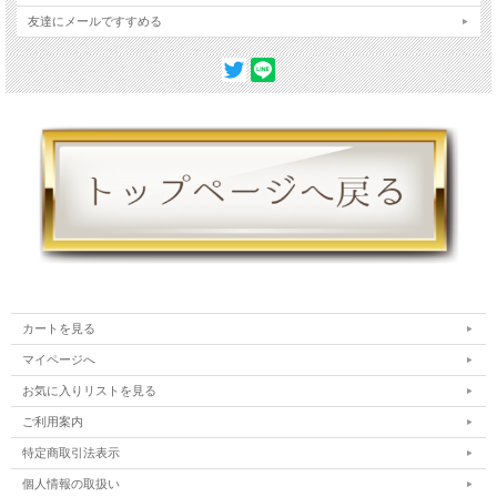
友達にメールですすめる
カートを見る
マイページへ
お気に入りリストを見る
ご利用案内
特定商取引法表示
個人情報の取扱い