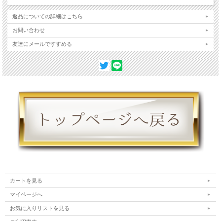
返品についての詳細はこちら
お問い合わせ
友達にメールですすめる
カートを見る
マイページへ
お気に入りリストを見る