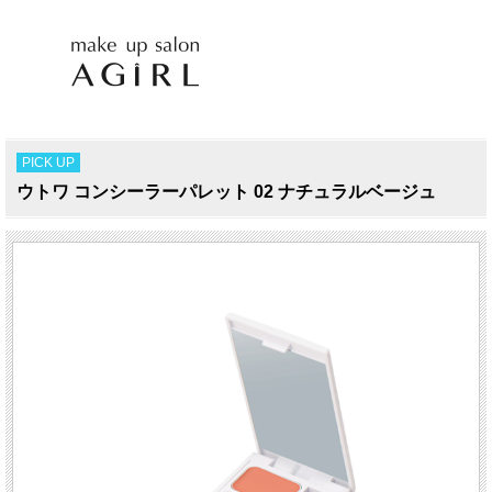
PICK UP
ウトワ コンシーラーパレット 02 ナチュラルベージュ