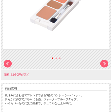
価格:4,950円(税込)
商品説明
肌悩みに合わせてブレンドできる3色のコンシーラーパレット。
滑らかに伸びて汗や水にも強いウォータープルーフタイプ。
ハイカバーなのに光の効果でナチュラルな仕上がりに。