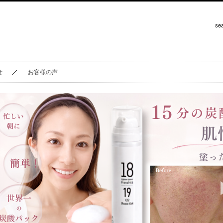
せ
お客様の声