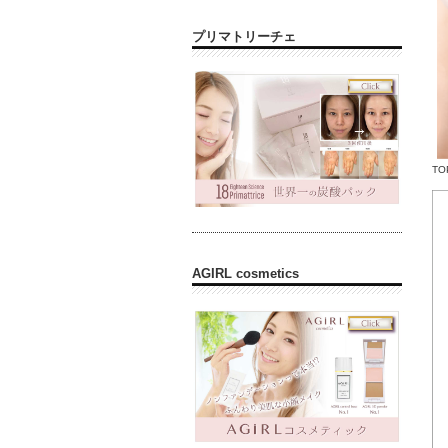
プリマトリーチェ
TO
AGIRL cosmetics