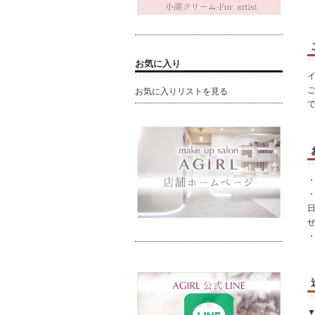
お気に入り
お気に入りリストを見る
・
▼