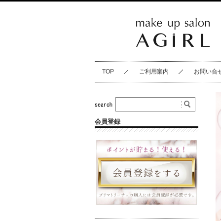
TOP
ご利用案内
お問い合
会員登録