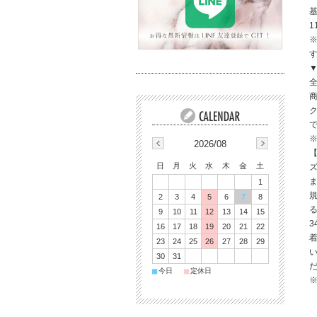
基
1
▼
全
※
2026/08
日
月
火
水
木
金
土
1
2
3
4
5
6
7
8
9
10
11
12
13
14
15
3
16
17
18
19
20
21
22
23
24
25
26
27
28
29
30
31
■
■
今日
定休日