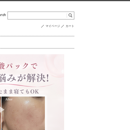
マイページ
カート