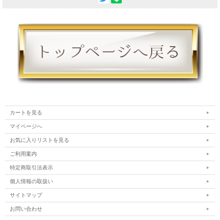
カートを見る
マイページへ
お気に入りリストを見る
ご利用案内
特定商取引法表示
個人情報の取扱い
サイトマップ
お問い合わせ