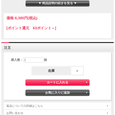
▼ 商品説明の続きを見る ▼
価格:
6,380円
(税込)
[ポイント還元 63ポイント～]
注文
購入数：
個
在庫
○
返品についての詳細はこちら
お問い合わせ