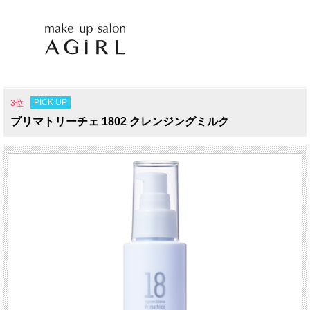
PICK UP
3位
プリマトリーチェ 1802 クレンジングミルク