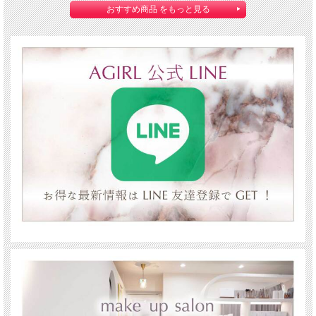
おすすめ商品 をもっと見る