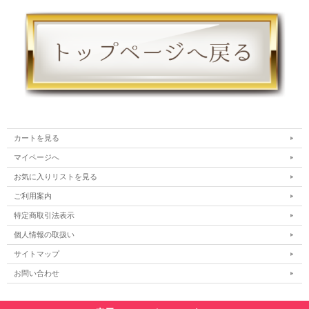
カートを見る
マイページへ
お気に入りリストを見る
ご利用案内
特定商取引法表示
個人情報の取扱い
サイトマップ
お問い合わせ