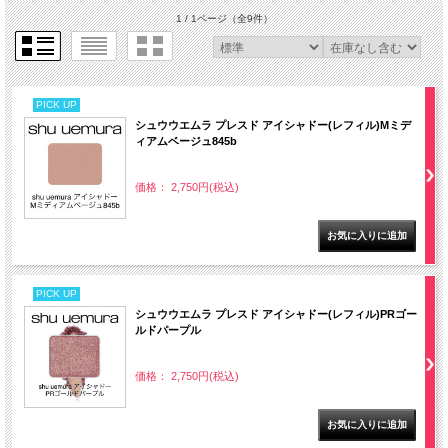
1 / 1ページ
（全9件）
PICK UP
シュウウエムラ プレスド アイシャドー(レフィル)Mミデ
ィアムベージュ845b
価格： 2,750円(税込)
PICK UP
シュウウエムラ プレスド アイシャドー(レフィル)PRゴー
ルドパープル
価格： 2,750円(税込)