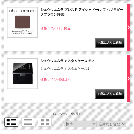
シュウウエムラ プレスド アイシャドー(レフィル)Mダー
クブラウン895B
価格： 2,750円(税込)
シュウウエムラ カスタムケース モノ
シュウウエムラ カスタムケース1
価格： 770円(税込)
1 / 1ページ
（全9件）