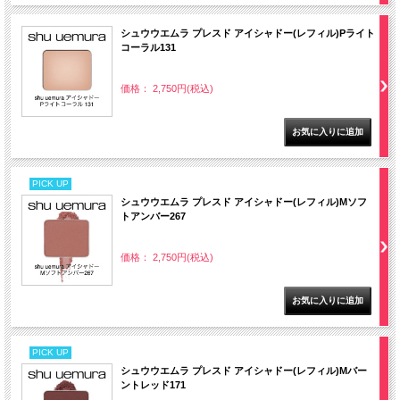
シュウウエムラ プレスド アイシャドー(レフィル)Pライト
コーラル131
価格： 2,750円(税込)
PICK UP
シュウウエムラ プレスド アイシャドー(レフィル)Mソフ
トアンバー267
価格： 2,750円(税込)
PICK UP
シュウウエムラ プレスド アイシャドー(レフィル)Mバー
ントレッド171