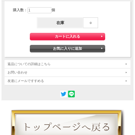
購入数：
個
在庫
○
返品についての詳細はこちら
お問い合わせ
友達にメールですすめる