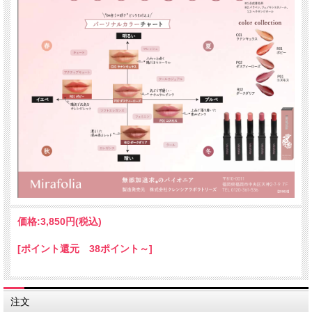
価格:
3,850円
(税込)
[ポイント還元 38ポイント～]
注文