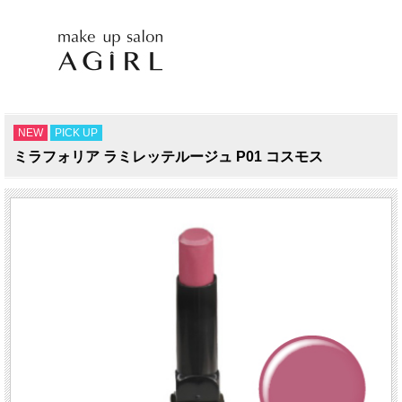
NEW
PICK UP
ミラフォリア ラミレッテルージュ P01 コスモス