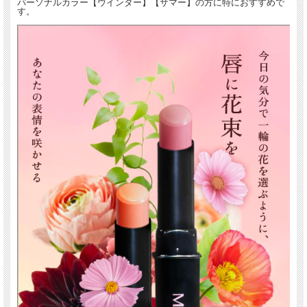
パーソナルカラー【ウインター】【サマー】の方に特におすすめで
す。