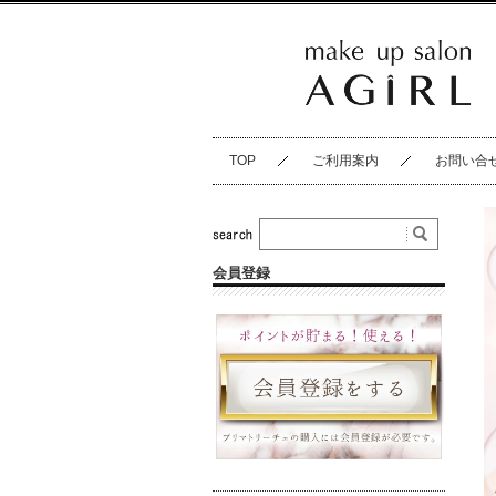
TOP
ご利用案内
お問い合
会員登録