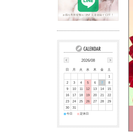
2026/08
日
月
火
水
木
金
土
1
2
3
4
5
6
7
8
9
10
11
12
13
14
15
16
17
18
19
20
21
22
23
24
25
26
27
28
29
30
31
■
■
今日
定休日