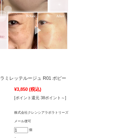
ラミレッテルージュ R01 ポピー
¥3,850
(税込)
[ポイント還元 38ポイント～]
株式会社クレンシアラボラトリーズ
メール便可
個