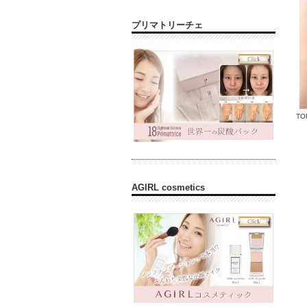
プリマトリーチェ
TO
AGIRL cosmetics