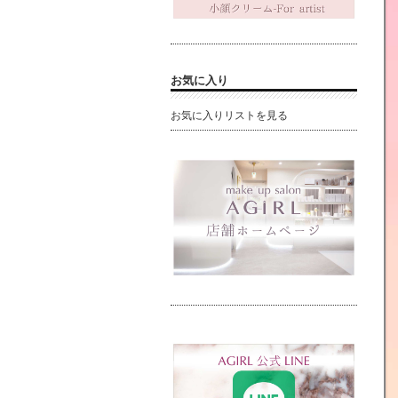
お気に入り
お気に入りリストを見る