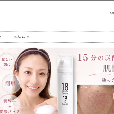
せ
お客様の声