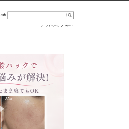
マイページ
カート