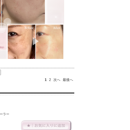
1
2
次へ
最後へ
ーラー