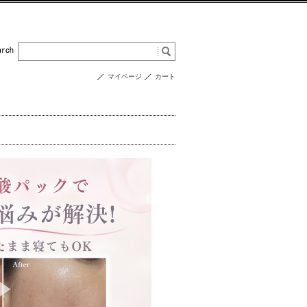
マイページ
カート