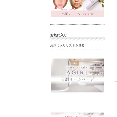
お気に入り
お気に入りリストを見る