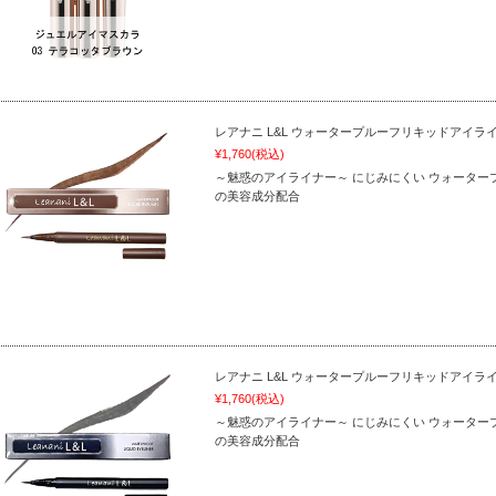
レアナニ L&L ウォータープルーフリキッドアイラ
¥1,760
(税込)
～魅惑のアイライナー～ にじみにくい ウォータープ
の美容成分配合
レアナニ L&L ウォータープルーフリキッドアイラ
¥1,760
(税込)
～魅惑のアイライナー～ にじみにくい ウォータープ
の美容成分配合