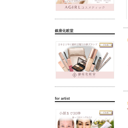
銀座化粧堂
for artist