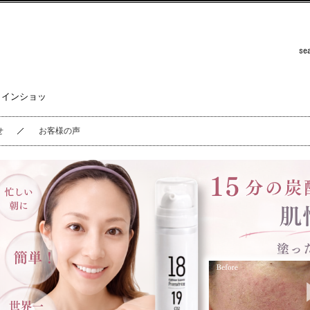
ラインショッ
せ
お客様の声