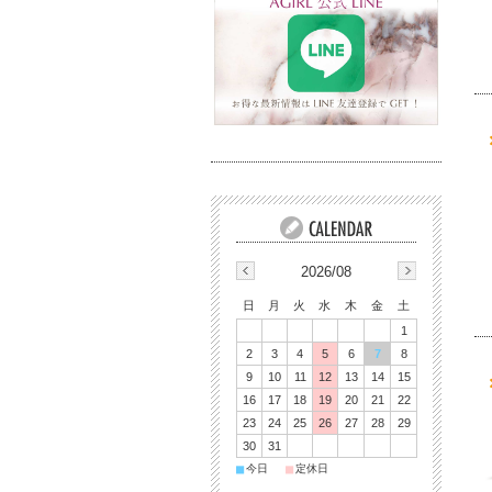
2026/08
日
月
火
水
木
金
土
1
2
3
4
5
6
7
8
9
10
11
12
13
14
15
16
17
18
19
20
21
22
23
24
25
26
27
28
29
30
31
■
■
今日
定休日