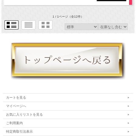
1 / 1ページ
（全12件）
カートを見る
マイページへ
お気に入りリストを見る
ご利用案内
特定商取引法表示