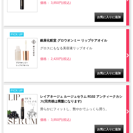
価格： 3,850円(税込)
PICK UP
銀座化粧堂 グロウオンミー リップケアオイル
グロスにもなる美容液リップオイル
価格： 2,420円(税込)
PICK UP
レイアネージュ ルージュセラム R102 アンティークカシ
ス(完売後は廃盤になります)
滑らかにフィットし、艶やかでふっくら潤う。
価格： 3,850円(税込)