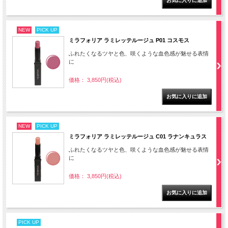
NEW
PICK UP
ミラフォリア ラミレッテルージュ P01 コスモス
ふれたくなるツヤと色、咲くような血色感が魅せる表情
に
価格： 3,850円(税込)
NEW
PICK UP
ミラフォリア ラミレッテルージュ C01 ラナンキュラス
ふれたくなるツヤと色、咲くような血色感が魅せる表情
に
価格： 3,850円(税込)
PICK UP