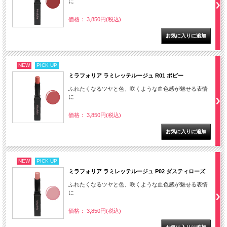
に
価格： 3,850円(税込)
NEW
PICK UP
ミラフォリア ラミレッテルージュ R01 ポピー
ふれたくなるツヤと色、咲くような血色感が魅せる表情
に
価格： 3,850円(税込)
NEW
PICK UP
ミラフォリア ラミレッテルージュ P02 ダスティローズ
ふれたくなるツヤと色、咲くような血色感が魅せる表情
に
価格： 3,850円(税込)