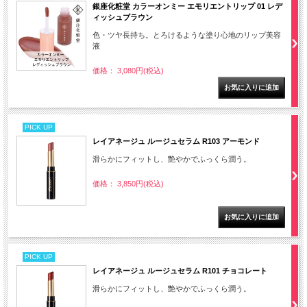
銀座化粧堂 カラーオンミー エモリエントリップ 01 レデ
ィッシュブラウン
色・ツヤ長持ち。とろけるような塗り心地のリップ美容
液
価格： 3,080円(税込)
PICK UP
レイアネージュ ルージュセラム R103 アーモンド
滑らかにフィットし、艶やかでふっくら潤う。
価格： 3,850円(税込)
PICK UP
レイアネージュ ルージュセラム R101 チョコレート
滑らかにフィットし、艶やかでふっくら潤う。