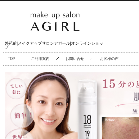
外苑前|メイクアップサロンアガール|オンラインショッ
プ
TOP
ご利用案内
お問い合せ
お客様の声