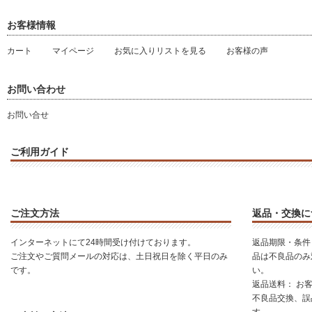
お客様情報
カート
マイページ
お気に入りリストを見る
お客様の声
お問い合わせ
お問い合せ
ご利用ガイド
ご注文方法
返品・交換に
インターネットにて24時間受け付けております。
返品期限・条件
ご注文やご質問メールの対応は、土日祝日を除く平日のみ
品は不良品のみ
です。
い。
返品送料： お
不良品交換、誤